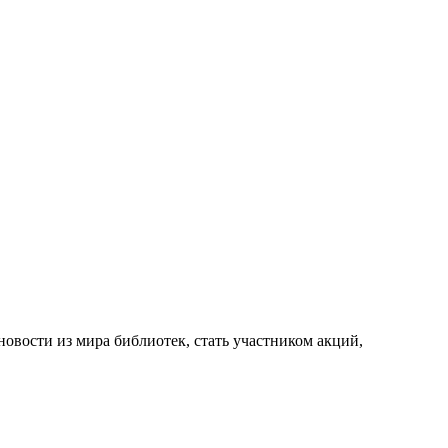
новости из мира библиотек, стать участником акций,