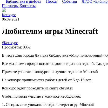
Библиотека в цифрах
Профи
События
ЯГОО «Библио
Партнеры
Контакты
Конкурс
06.09.2021
Любителям игры Minecraft
#Конкурс
Просмотры: 3352
В честь Дня города Якутска библиотека «Мир приключений» объ
Все мы знаем города состоят из домов и разных зданий. Так да
Примите участие в конкурсе на лучшее здание в Minecraft
На конкурс принимаются работы детей от 5 до 15 лет.
Конкурс будет проходить на сайте cbsykt.ru
Чтобы принять участие в конкурсе необходимо:
1. Создать свое уникальное здание через игру Minecraft