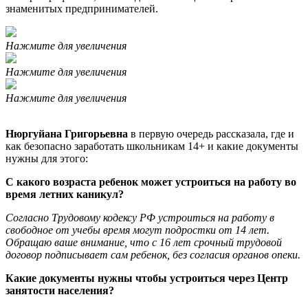
знаменитых предпринимателей.
Нажмите для увеличения
Нажмите для увеличения
Нажмите для увеличения
Нюргуйана Григорьевна
в первую очередь рассказала, где и
как безопасно заработать школьникам 14+ и какие документы
нужны для этого:
С какого возраста ребенок может устроиться на работу во
время летних каникул?
Согласно Трудовому кодексу РФ устроиться на работу в
свободное от учебы время могут подростки от 14 лет.
Обращаю ваше внимание, что с 16 лет срочный трудовой
договор подписывает сам ребенок, без согласия органов опеки.
Какие документы нужны чтобы устроиться через Центр
занятости населения?