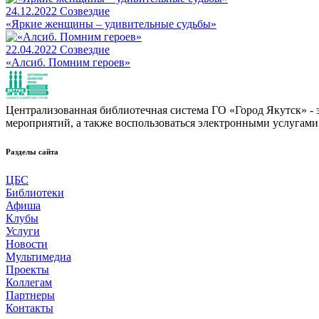
24.12.2022
Созвездие
«Яркие женщины – удивительные судьбы»
22.04.2022
Созвездие
«Алсиб. Помним героев»
Централизованная библиотечная система ГО «Город Якутск» - эт
мероприятий, а также воспользоваться электронными услугами
Разделы сайта
ЦБС
Библиотеки
Афиша
Клубы
Услуги
Новости
Мультимедиа
Проекты
Коллегам
Партнеры
Контакты