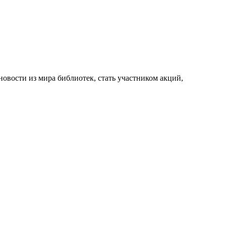
новости из мира библиотек, стать участником акций,