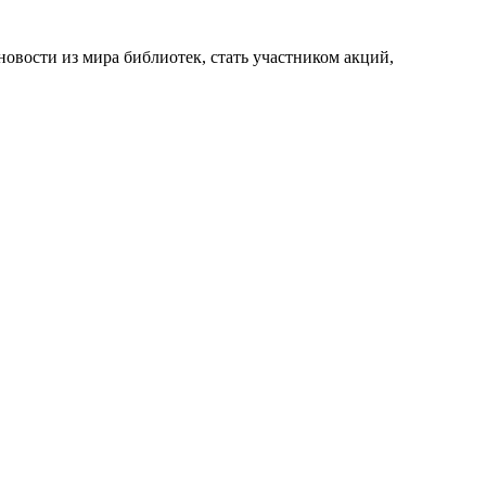
новости из мира библиотек, стать участником акций,