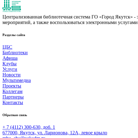
Централизованная библиотечная система ГО «Город Якутск» - эт
мероприятий, а также воспользоваться электронными услугами
Разделы сайта
ЦБС
Библиотеки
Афиша
Клубы
Услуги
Новости
Мультимедиа
Проекты
Коллегам
Партнеры
Контакты
Обратная связь
+ 7 (4112) 300-630, доб. 1
677000, Якутск, ул. Ларионова, 12А, левое крыло