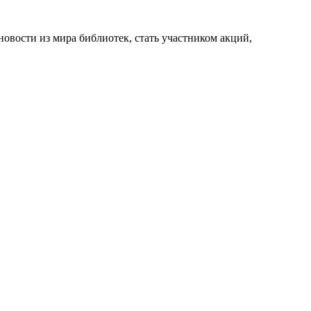
новости из мира библиотек, стать участником акций,