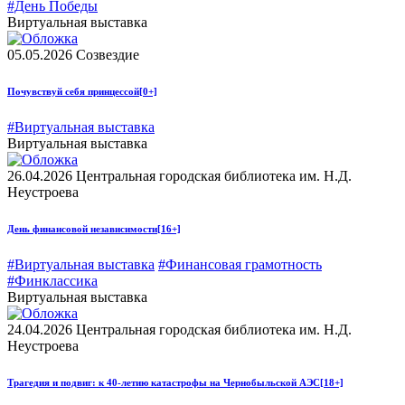
#День Победы
Виртуальная выставка
05.05.2026
Созвездие
Почувствуй себя принцессой
[0+]
#Виртуальная выставка
Виртуальная выставка
26.04.2026
Центральная городская библиотека им. Н.Д.
Неустроева
День финансовой независимости
[16+]
#Виртуальная выставка
#Финансовая грамотность
#Финклассика
Виртуальная выставка
24.04.2026
Центральная городская библиотека им. Н.Д.
Неустроева
Трагедия и подвиг: к 40-летию катастрофы на Чернобыльской АЭС
[18+]