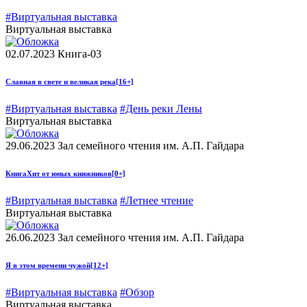
#Виртуальная выставка
Виртуальная выставка
02.07.2023
Книга-03
Славная в свете и великая река
[16+]
#Виртуальная выставка
#День реки Лены
Виртуальная выставка
29.06.2023
Зал семейного чтения им. А.П. Гайдара
КнигаХит от юных книжников
[0+]
#Виртуальная выставка
#Летнее чтение
Виртуальная выставка
26.06.2023
Зал семейного чтения им. А.П. Гайдара
Я в этом времени чужой
[12+]
#Виртуальная выставка
#Обзор
Виртуальная выставка