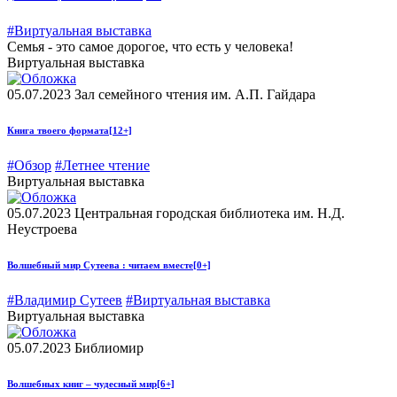
#Виртуальная выставка
Семья - это самое дорогое, что есть у человека!
Виртуальная выставка
05.07.2023
Зал семейного чтения им. А.П. Гайдара
Книга твоего формата
[12+]
#Обзор
#Летнее чтение
Виртуальная выставка
05.07.2023
Центральная городская библиотека им. Н.Д.
Неустроева
Волшебный мир Сутеева : читаем вместе
[0+]
#Владимир Сутеев
#Виртуальная выставка
Виртуальная выставка
05.07.2023
Библиомир
Волшебных книг – чудесный мир
[6+]