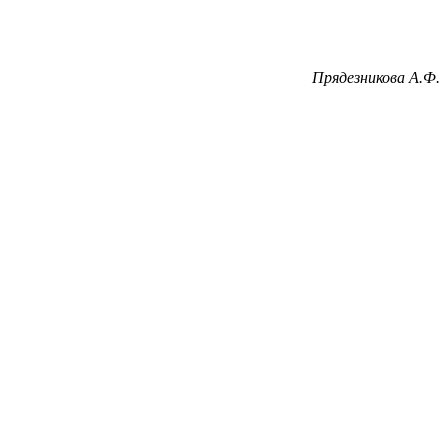
Прядезникова А.Ф.