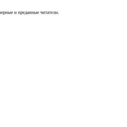
 верные и преданные читатели.