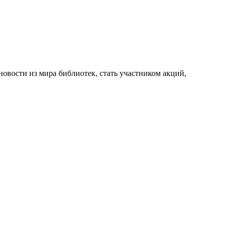
новости из мира библиотек, стать участником акций,