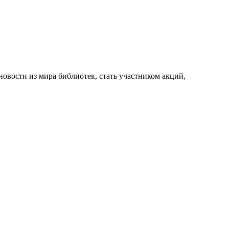
новости из мира библиотек, стать участником акций,