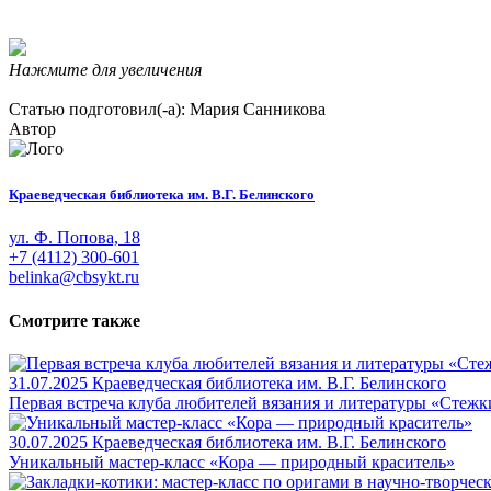
Нажмите для увеличения
Статью подготовил(-а): Мария Санникова
Автор
Краеведческая библиотека им. В.Г. Белинского
ул. Ф. Попова, 18
+7 (4112) 300-601
belinka@cbsykt.ru
Смотрите также
31.07.2025
Краеведческая библиотека им. В.Г. Белинского
Первая встреча клуба любителей вязания и литературы «Стежк
30.07.2025
Краеведческая библиотека им. В.Г. Белинского
Уникальный мастер-класс «Кора — природный краситель»