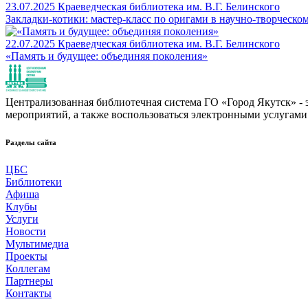
23.07.2025
Краеведческая библиотека им. В.Г. Белинского
Закладки-котики: мастер-класс по оригами в научно-творческом
22.07.2025
Краеведческая библиотека им. В.Г. Белинского
«Память и будущее: объединяя поколения»
Централизованная библиотечная система ГО «Город Якутск» - эт
мероприятий, а также воспользоваться электронными услугами
Разделы сайта
ЦБС
Библиотеки
Афиша
Клубы
Услуги
Новости
Мультимедиа
Проекты
Коллегам
Партнеры
Контакты