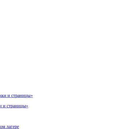
и и страницы»