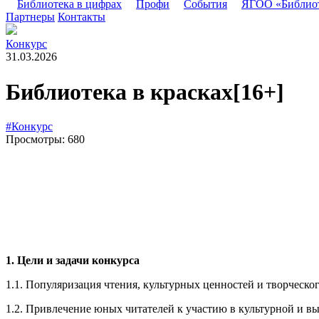
Библиотека в цифрах
Профи
События
ЯГОО «Библио
Партнеры
Контакты
Конкурс
31.03.2026
Библиотека в красках
[16+]
#Конкурс
Просмотры: 680
1. Цели и задачи конкурса
1.1. Популяризация чтения, культурных ценностей и творческо
1.2. Привлечение юных читателей к участию в культурной и в