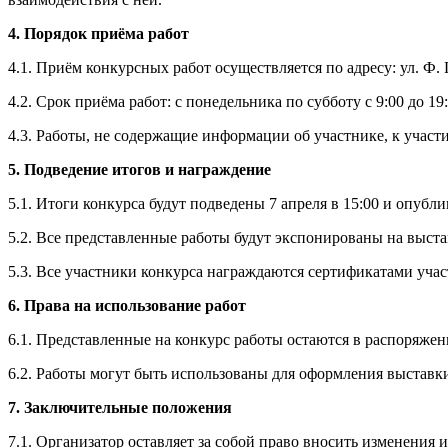
4. Порядок приёма работ
4.1. Приём конкурсных работ осуществляется по адресу: ул. Ф. П
4.2. Срок приёма работ: с понедельника по субботу с 9:00 до 19
4.3. Работы, не содержащие информации об участнике, к участ
5. Подведение итогов и награждение
5.1. Итоги конкурса будут подведены 7 апреля в 15:00 и опуб
5.2. Все представленные работы будут экспонированы на выст
5.3. Все участники конкурса награждаются сертификатами уча
6. Права на использование работ
6.1. Представленные на конкурс работы остаются в распоряжен
6.2. Работы могут быть использованы для оформления выставк
7. Заключительные положения
7.1. Организатор оставляет за собой право вносить изменения