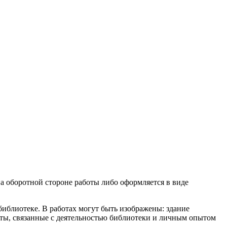
а оборотной стороне работы либо оформляется в виде
библиотеке. В работах могут быть изображены: здание
еты, связанные с деятельностью библиотеки и личным опытом