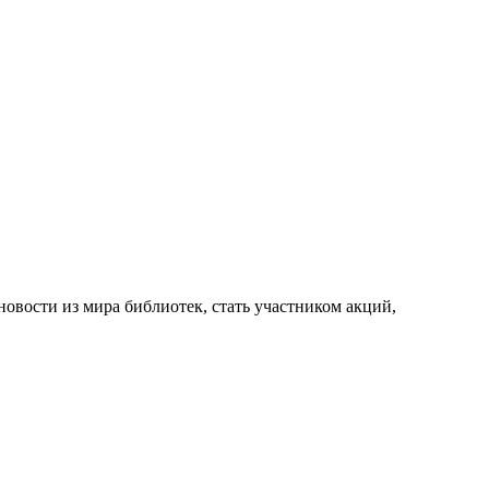
новости из мира библиотек, стать участником акций,