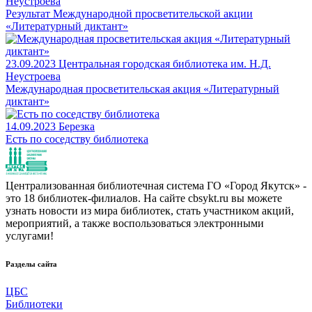
Неустроева
Результат Международной просветительской акции
«Литературный диктант»
23.09.2023
Центральная городская библиотека им. Н.Д.
Неустроева
Международная просветительская акция «Литературный
диктант»
14.09.2023
Березка
Есть по соседству библиотека
Централизованная библиотечная система ГО «Город Якутск» -
это 18 библиотек-филиалов. На сайте cbsykt.ru вы можете
узнать новости из мира библиотек, стать участником акций,
мероприятий, а также воспользоваться электронными
услугами!
Разделы сайта
ЦБС
Библиотеки