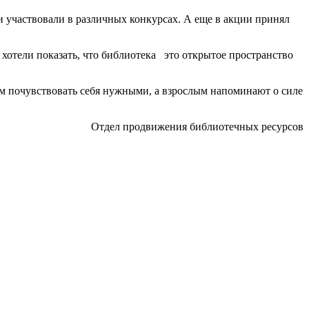
и участвовали в различных конкурсах. А еще в акции принял
хотели показать, что библиотека
это открытое пространство
ям почувствовать себя нужными, а взрослым напоминают о силе
Отдел продвижения библиотечных ресурсов