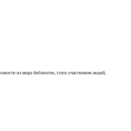
новости из мира библиотек, стать участником акций,