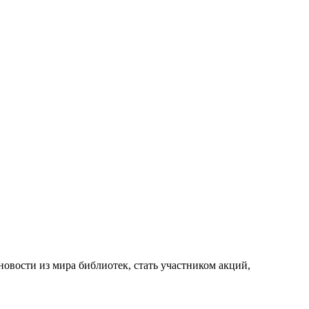
новости из мира библиотек, стать участником акций,