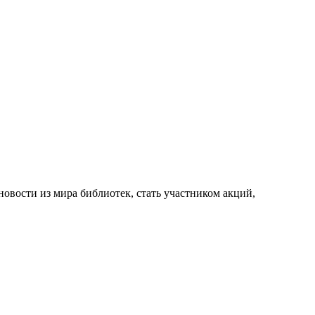
новости из мира библиотек, стать участником акций,