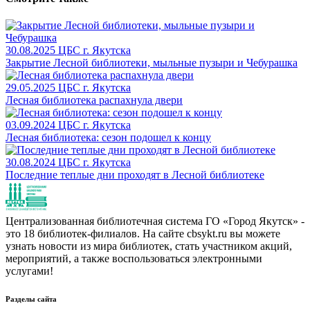
30.08.2025
ЦБС г. Якутска
Закрытие Лесной библиотеки, мыльные пузыри и Чебурашка
29.05.2025
ЦБС г. Якутска
Лесная библиотека распахнула двери
03.09.2024
ЦБС г. Якутска
Лесная библиотека: сезон подошел к концу
30.08.2024
ЦБС г. Якутска
Последние теплые дни проходят в Лесной библиотеке
Централизованная библиотечная система ГО «Город Якутск» -
это 18 библиотек-филиалов. На сайте cbsykt.ru вы можете
узнать новости из мира библиотек, стать участником акций,
мероприятий, а также воспользоваться электронными
услугами!
Разделы сайта