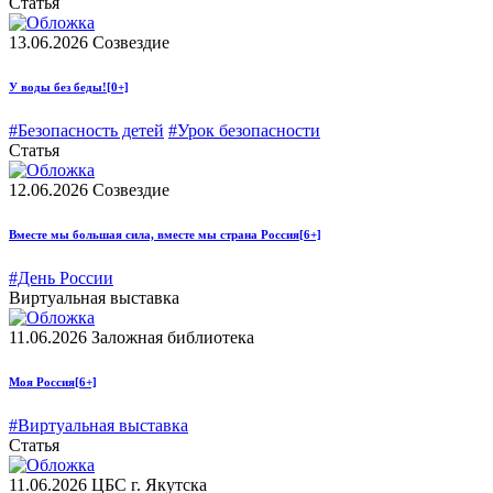
Статья
13.06.2026
Созвездие
У воды без беды!
[0+]
#Безопасность детей
#Урок безопасности
Статья
12.06.2026
Созвездие
Вместе мы большая сила, вместе мы страна Россия
[6+]
#День России
Виртуальная выставка
11.06.2026
Заложная библиотека
Моя Россия
[6+]
#Виртуальная выставка
Статья
11.06.2026
ЦБС г. Якутска