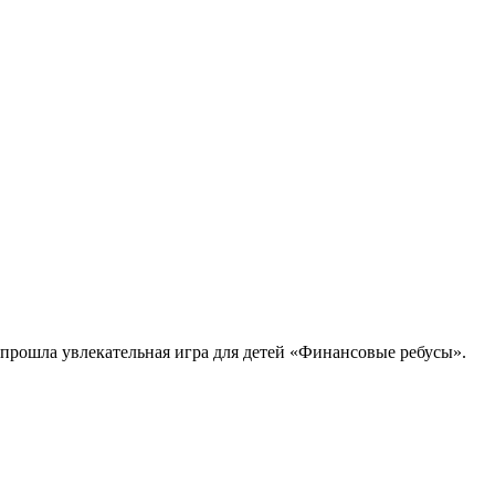
 прошла увлекательная игра для детей «Финансовые ребусы».