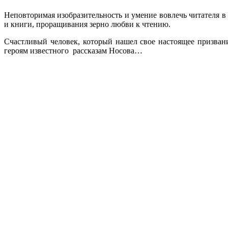
Неповторимая изобразительность и умение вовлечь читателя 
и книги, проращивания зерно любви к чтению.
Счастливый человек, который нашел свое настоящее призван
героям известного рассказам Носова…