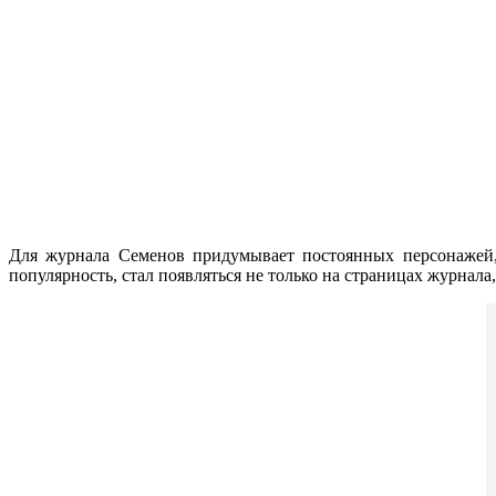
Для журнала Семенов придумывает постоянных персонажей,
популярность, стал появляться не только на страницах журнал