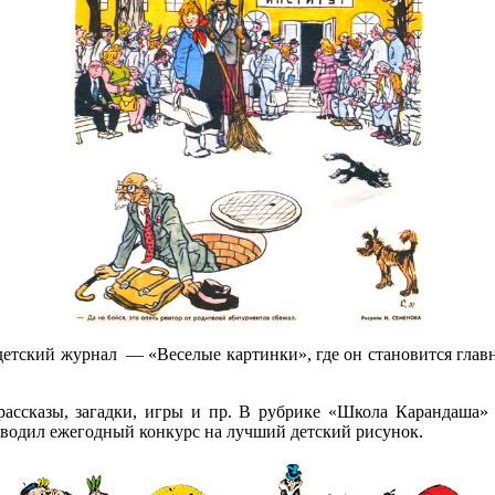
 детский журнал — «Веселые картинки», где он становится гла
 рассказы, загадки, игры и пр. В рубрике «Школа Карандаша»
оводил ежегодный конкурс на лучший детский рисунок.