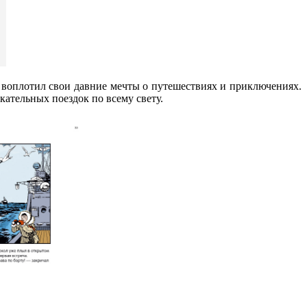
воплотил свои давние мечты о путешествиях и приключениях.
кательных поездок по всему свету.