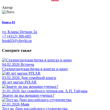
Автор
Книга-03
ул. Клары Цеткин 2а
+7 (4112) 300-605
book03@cbsykt.ru
Смотрите также
04.02.2026
Встреча
Сталинградская битва в книгах и кино
03.02.2026
Дом семейной книги
40 лет магии PIXAR
31.01.2026
Зал семейного чтения им. А.П. Гайдара
Знаете ли вы женщин-ученых?
22.01.2026
Маяк
Тест ко Дню российского студенчества