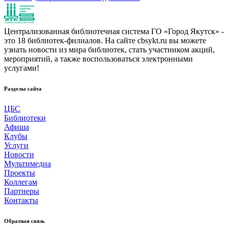
Централизованная библиотечная система ГО «Город Якутск» -
это 18 библиотек-филиалов. На сайте cbsykt.ru вы можете
узнать новости из мира библиотек, стать участником акций,
мероприятий, а также воспользоваться электронными
услугами!
Разделы сайта
ЦБС
Библиотеки
Афиша
Клубы
Услуги
Новости
Мультимедиа
Проекты
Коллегам
Партнеры
Контакты
Обратная связь