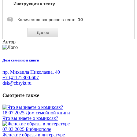
Автор
Дом семейной книги
пр. Михаила Николаева, 40
+7 (4112) 300-607
dsk@cbsykt.ru
Смотрите также
18.07.2025
Дом семейной книги
Что вы знаете о комиксах?
07.03.2025
Библиополе
Женские образы в литературе