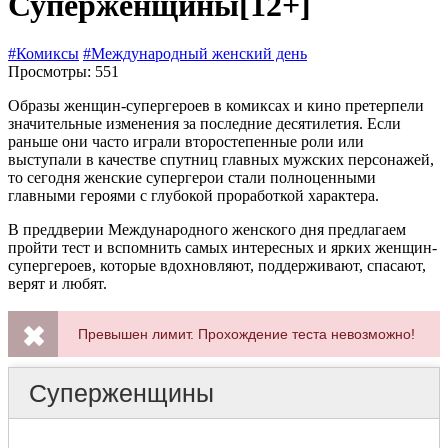
Суперженщины
[12+]
#Комиксы
#Международный женский день
Просмотры: 551
Образы женщин-супергероев в комиксах и кино претерпели
значительные изменения за последние десятилетия. Если
раньше они часто играли второстепенные роли или
выступали в качестве спутниц главных мужских персонажей,
то сегодня женские супергерои стали полноценными
главными героями с глубокой проработкой характера.
В преддверии Международного женского дня предлагаем
пройти тест и вспомнить самых интересных и ярких женщин-
супергероев, которые вдохновляют, поддерживают, спасают,
верят и любят.