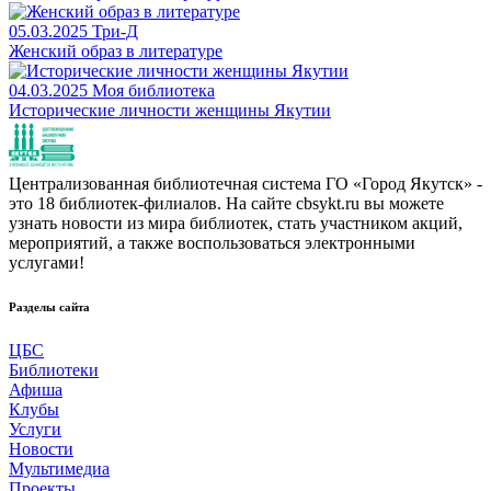
05.03.2025
Три-Д
Женский образ в литературе
04.03.2025
Моя библиотека
Исторические личности женщины Якутии
Централизованная библиотечная система ГО «Город Якутск» -
это 18 библиотек-филиалов. На сайте cbsykt.ru вы можете
узнать новости из мира библиотек, стать участником акций,
мероприятий, а также воспользоваться электронными
услугами!
Разделы сайта
ЦБС
Библиотеки
Афиша
Клубы
Услуги
Новости
Мультимедиа
Проекты