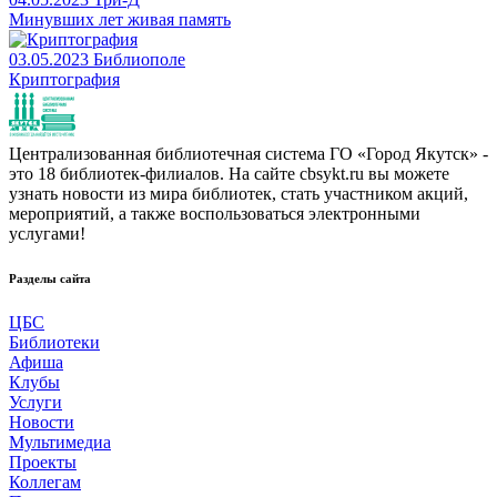
Минувших лет живая память
03.05.2023
Библиополе
Криптография
Централизованная библиотечная система ГО «Город Якутск» -
это 18 библиотек-филиалов. На сайте cbsykt.ru вы можете
узнать новости из мира библиотек, стать участником акций,
мероприятий, а также воспользоваться электронными
услугами!
Разделы сайта
ЦБС
Библиотеки
Афиша
Клубы
Услуги
Новости
Мультимедиа
Проекты
Коллегам