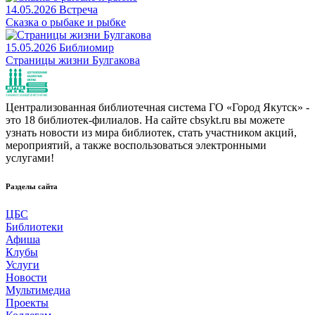
14.05.2026
Встреча
Сказка о рыбаке и рыбке
15.05.2026
Библиомир
Страницы жизни Булгакова
Централизованная библиотечная система ГО «Город Якутск» -
это 18 библиотек-филиалов. На сайте cbsykt.ru вы можете
узнать новости из мира библиотек, стать участником акций,
мероприятий, а также воспользоваться электронными
услугами!
Разделы сайта
ЦБС
Библиотеки
Афиша
Клубы
Услуги
Новости
Мультимедиа
Проекты