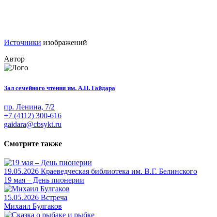
Источники
изображений
Автор
Зал семейного чтения им. А.П. Гайдара
пр. Ленина, 7/2
+7 (4112) 300-616
gaidara@cbsykt.ru
Смотрите также
19.05.2026
Краеведческая библиотека им. В.Г. Белинского
19 мая – День пионерии
15.05.2026
Встреча
Михаил Булгаков