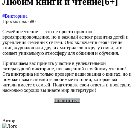
Любим книги и чтение
[6+]
#Викторина
Просмотры: 680
Семейное чтение — это не просто приятное
времяпрепровождение, но и важный аспект развития детей и
укрепления семейных связей. Оно включает в себя чтение
книг, журналов или других материалов в кругу семьи, что
создает уникальную атмосферу для общения и обучения.
Приглашаем вас принять участие в увлекательной
литературной викторине, посвященной семейному чтению!
Эта викторина не только проверит ваши знания о книгах, но и
поможет вам вспомнить любимые истории, которые вы
читали вместе с семьей. Подготовьте свои ответы и проверьте,
насколько хорошо вы знаете мир литературы!
Пройти тест
Автор