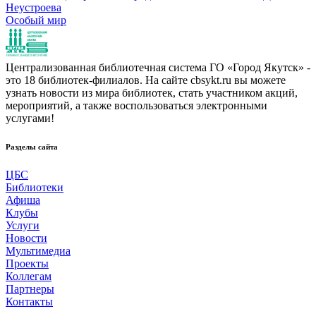
Неустроева
Особый мир
Централизованная библиотечная система ГО «Город Якутск» -
это 18 библиотек-филиалов. На сайте cbsykt.ru вы можете
узнать новости из мира библиотек, стать участником акций,
мероприятий, а также воспользоваться электронными
услугами!
Разделы сайта
ЦБС
Библиотеки
Афиша
Клубы
Услуги
Новости
Мультимедиа
Проекты
Коллегам
Партнеры
Контакты