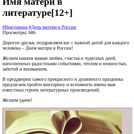
Имя матери в
литературе
[12+]
#Викторина
#День матери в России
Просмотры: 686
Дорогие друзья, поздравляем вас с важной датой для каждого
человека – Днем матери в России!
Желаем нашим мамам любви, счастья и чудесных дней,
наполненных радостными событиями, теплом и нежностью,
заботой и вниманием.
В преддверии самого прекрасного и душевного праздника
предлагаем пройти викторину и вспомнить имена мам
известных героев литературных произведений.
Желаем удачи!