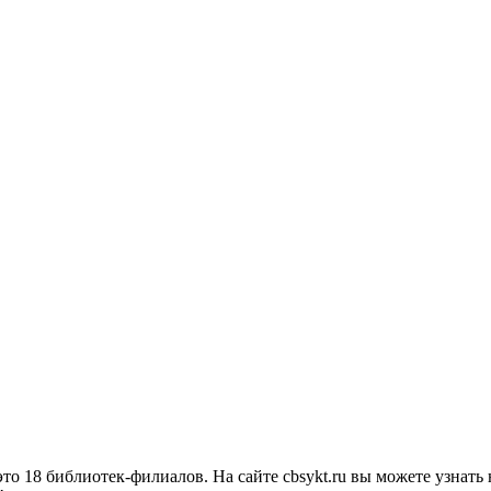
о 18 библиотек-филиалов. На сайте cbsykt.ru вы можете узнать 