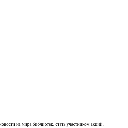
новости из мира библиотек, стать участником акций,