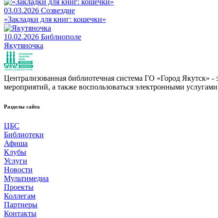
03.03.2026
Созвездие
«Закладки для книг: кошечки»
10.02.2026
Библиополе
Якутяночка
Централизованная библиотечная система ГО «Город Якутск» - эт
мероприятий, а также воспользоваться электронными услугами
Разделы сайта
ЦБС
Библиотеки
Афиша
Клубы
Услуги
Новости
Мультимедиа
Проекты
Коллегам
Партнеры
Контакты