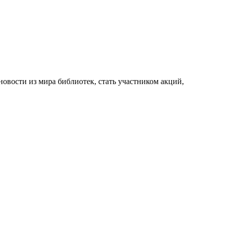
новости из мира библиотек, стать участником акций,