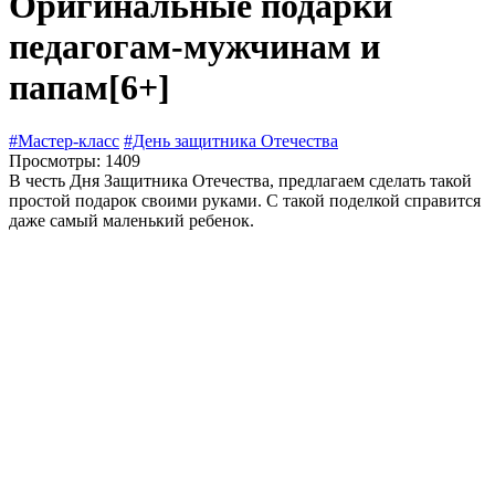
Оригинальные подарки
педагогам-мужчинам и
папам
[6+]
#Мастер-класс
#День защитника Отечества
Просмотры: 1409
В честь Дня Защитника Отечества, предлагаем сделать такой
простой подарок своими руками. С такой поделкой справится
даже самый маленький ребенок.