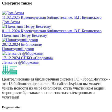
Смотрите также
11.02.2025
Краеведческая библиотека им. В.Г. Белинского
Дом Арчы
01.11.2024
Краеведческая библиотека им. В.Г. Белинского
Памятник Петру Бекетову
20.12.2024
Библиополе
Новогодний декор
17.12.2024
СПБО «Сардаана»
Лепка от @Морковки
Централизованная библиотечная система ГО «Город Якутск» -
это 18 библиотек-филиалов. На сайте cbsykt.ru вы можете
узнать новости из мира библиотек, стать участником акций,
мероприятий, а также воспользоваться электронными
услугами!
Разделы сайта