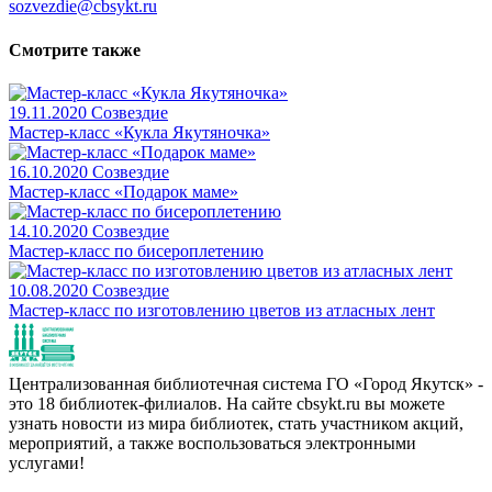
sozvezdie@cbsykt.ru
Смотрите также
19.11.2020
Созвездие
Мастер-класс «Кукла Якутяночка»
16.10.2020
Созвездие
Мастер-класс «Подарок маме»
14.10.2020
Созвездие
Мастер-класс по бисероплетению
10.08.2020
Созвездие
Мастер-класс по изготовлению цветов из атласных лент
Централизованная библиотечная система ГО «Город Якутск» -
это 18 библиотек-филиалов. На сайте cbsykt.ru вы можете
узнать новости из мира библиотек, стать участником акций,
мероприятий, а также воспользоваться электронными
услугами!