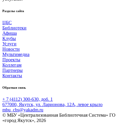
Разделы сайта
ЦБС
Библиотеки
Афиша
Клубы
Услуги
Новости
Мультимедиа
Проекты
Коллегам
Партнеры
Контакты
Обратная связь
+ 7 (4112) 300-630, доб. 1
677000, Якутск, ул. Ларионова, 12А, левое крыло
mbu_cbs@yakadm.ru
© МБУ «Централизованная Библиотечная Система» ГО
«город Якутск», 2026