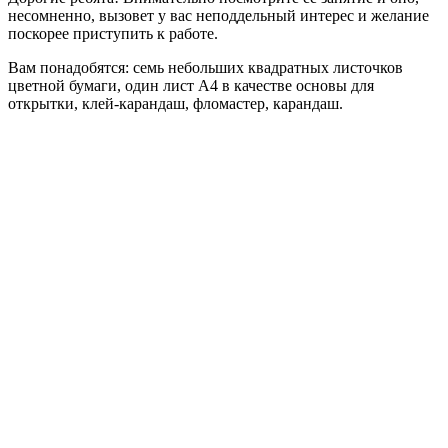
несомненно, вызовет у вас неподдельный интерес и желание
поскорее приступить к работе.
Вам понадобятся: семь небольших квадратных листочков
цветной бумаги, один лист А4 в качестве основы для
открытки, клей-карандаш, фломастер, карандаш.