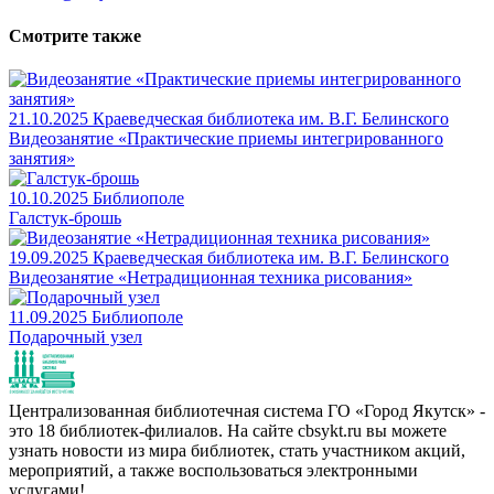
Смотрите также
21.10.2025
Краеведческая библиотека им. В.Г. Белинского
Видеозанятие «Практические приемы интегрированного
занятия»
10.10.2025
Библиополе
Галстук-брошь
19.09.2025
Краеведческая библиотека им. В.Г. Белинского
Видеозанятие «Нетрадиционная техника рисования»
11.09.2025
Библиополе
Подарочный узел
Централизованная библиотечная система ГО «Город Якутск» -
это 18 библиотек-филиалов. На сайте cbsykt.ru вы можете
узнать новости из мира библиотек, стать участником акций,
мероприятий, а также воспользоваться электронными
услугами!