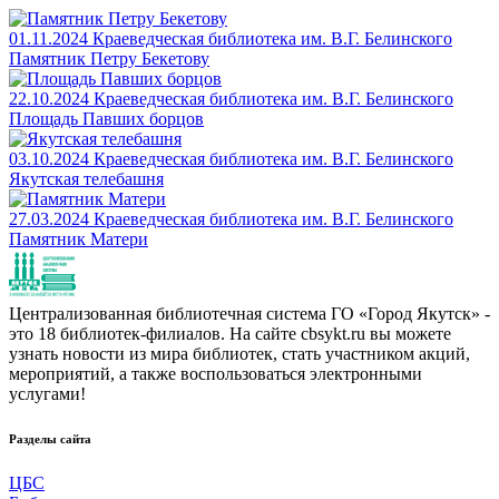
01.11.2024
Краеведческая библиотека им. В.Г. Белинского
Памятник Петру Бекетову
22.10.2024
Краеведческая библиотека им. В.Г. Белинского
Площадь Павших борцов
03.10.2024
Краеведческая библиотека им. В.Г. Белинского
Якутская телебашня
27.03.2024
Краеведческая библиотека им. В.Г. Белинского
Памятник Матери
Централизованная библиотечная система ГО «Город Якутск» -
это 18 библиотек-филиалов. На сайте cbsykt.ru вы можете
узнать новости из мира библиотек, стать участником акций,
мероприятий, а также воспользоваться электронными
услугами!
Разделы сайта
ЦБС