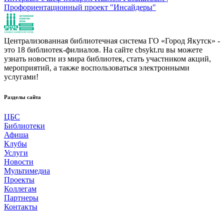
Профориентационный проект "Инсайдеры"
Централизованная библиотечная система ГО «Город Якутск» -
это 18 библиотек-филиалов. На сайте cbsykt.ru вы можете
узнать новости из мира библиотек, стать участником акций,
мероприятий, а также воспользоваться электронными
услугами!
Разделы сайта
ЦБС
Библиотеки
Афиша
Клубы
Услуги
Новости
Мультимедиа
Проекты
Коллегам
Партнеры
Контакты