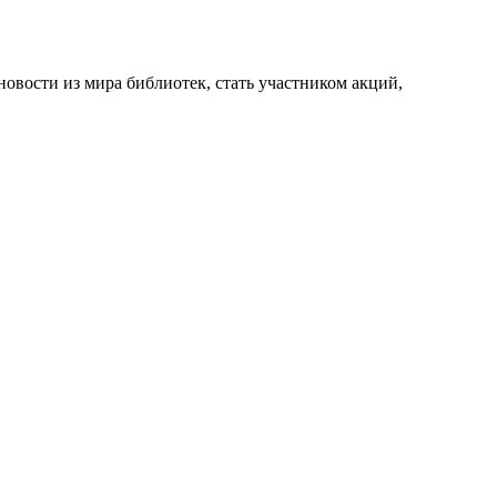
новости из мира библиотек, стать участником акций,