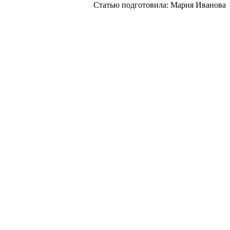
Статью подготовила: Мария Иванова