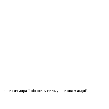
новости из мира библиотек, стать участником акций,