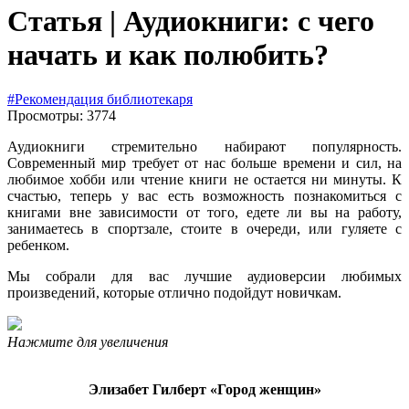
Статья | Аудиокниги: с чего
начать и как полюбить?
#Рекомендация библиотекаря
Просмотры: 3774
Аудиокниги стремительно набирают популярность.
Современный мир требует от нас больше времени и сил, на
любимое хобби или чтение книги не остается ни минуты. К
счастью, теперь у вас есть возможность познакомиться с
книгами вне зависимости от того, едете ли вы на работу,
занимаетесь в спортзале, стоите в очереди, или гуляете с
ребенком.
Мы собрали для вас лучшие аудиоверсии любимых
произведений, которые отлично подойдут новичкам.
Нажмите для увеличения
Элизабет Гилберт «Город женщин»