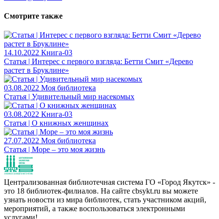
Смотрите также
14.10.2022
Книга-03
Статья | Интерес с первого взгляда: Бетти Смит «Дерево
растет в Бруклине»
03.08.2022
Моя библиотека
Статья | Удивительный мир насекомых
03.08.2022
Книга-03
Статья | О книжных женщинах
27.07.2022
Моя библиотека
Статья | Море – это моя жизнь
Централизованная библиотечная система ГО «Город Якутск» -
это 18 библиотек-филиалов. На сайте cbsykt.ru вы можете
узнать новости из мира библиотек, стать участником акций,
мероприятий, а также воспользоваться электронными
услугами!