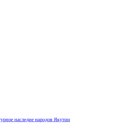
турное наследие народов Якутии