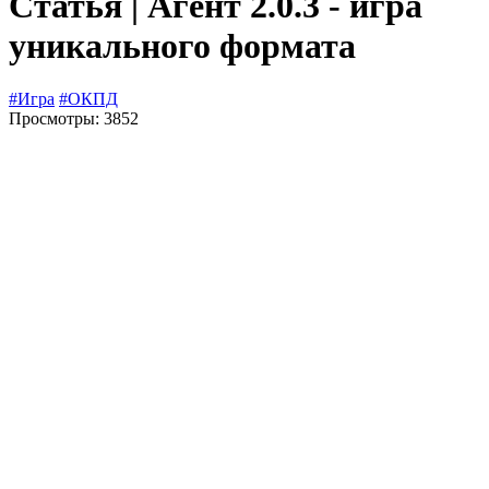
Статья | Агент 2.0.3 - игра
уникального формата
#Игра
#ОКПД
Просмотры: 3852