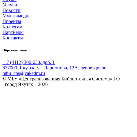
Услуги
Новости
Мультимедиа
Проекты
Коллегам
Партнеры
Контакты
Обратная связь
+ 7 (4112) 300-630, доб. 1
677000, Якутск, ул. Ларионова, 12А, левое крыло
mbu_cbs@yakadm.ru
© МБУ «Централизованная Библиотечная Система» ГО
«город Якутск», 2026