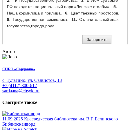
Автор
СПБО «Сардаана»
с. Тулагино, ул. Связистов, 13
+7 (4112) 300-612
sardaana@cbsykt.ru
Смотрите также
11.09.2025
Краеведческая библиотека им. В.Г. Белинского
Библиосканворд