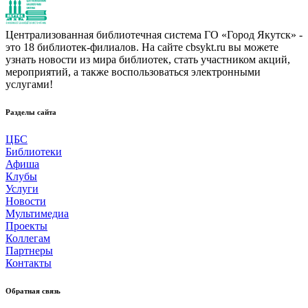
Централизованная библиотечная система ГО «Город Якутск» -
это 18 библиотек-филиалов. На сайте cbsykt.ru вы можете
узнать новости из мира библиотек, стать участником акций,
мероприятий, а также воспользоваться электронными
услугами!
Разделы сайта
ЦБС
Библиотеки
Афиша
Клубы
Услуги
Новости
Мультимедиа
Проекты
Коллегам
Партнеры
Контакты
Обратная связь