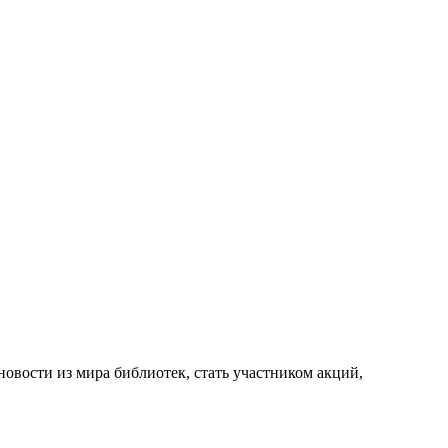
новости из мира библиотек, стать участником акций,