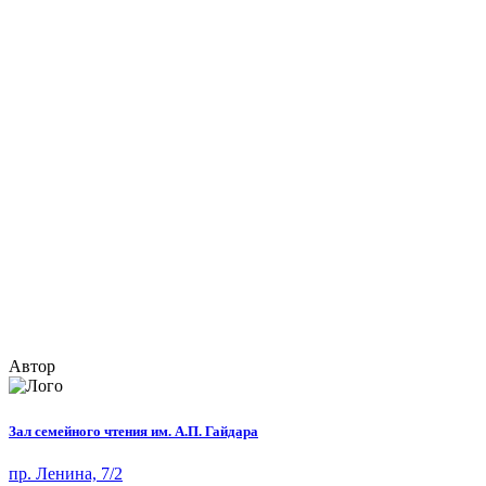
Автор
Зал семейного чтения им. А.П. Гайдара
пр. Ленина, 7/2