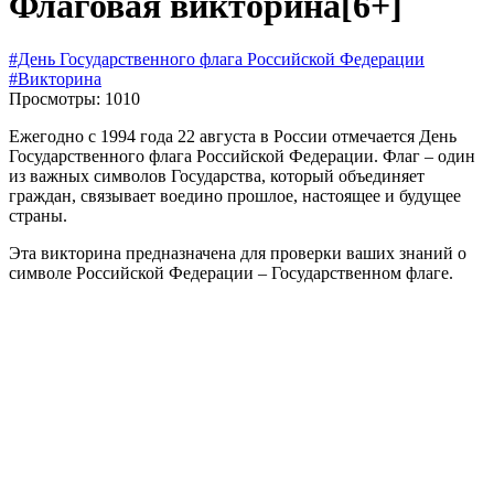
Флаговая викторина
[6+]
#День Государственного флага Российской Федерации
#Викторина
Просмотры: 1010
Ежегодно с 1994 года 22 августа в России отмечается День
Государственного флага Российской Федерации. Флаг – один
из важных символов Государства, который объединяет
граждан, связывает воедино прошлое, настоящее и будущее
страны.
Эта викторина предназначена для проверки ваших знаний о
символе Российской Федерации – Государственном флаге.