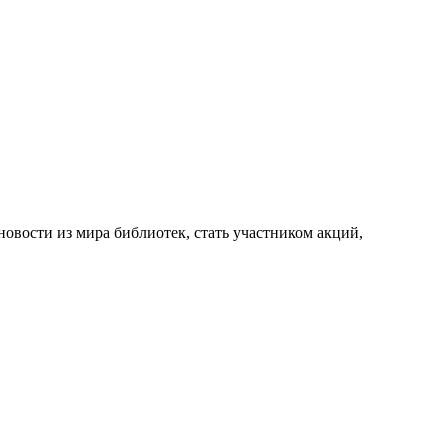
новости из мира библиотек, стать участником акций,