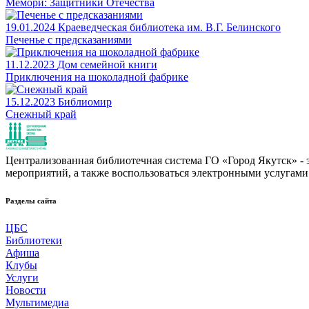
Мемори: Защитники Отечества
19.01.2024
Краеведческая библиотека им. В.Г. Белинского
Печенье с предсказаниями
11.12.2023
Дом семейной книги
Приключения на шоколадной фабрике
15.12.2023
Библиомир
Снежный край
Централизованная библиотечная система ГО «Город Якутск» - эт
мероприятий, а также воспользоваться электронными услугами
Разделы сайта
ЦБС
Библиотеки
Афиша
Клубы
Услуги
Новости
Мультимедиа