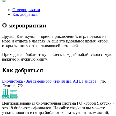
О мероприятии
Как добраться
О мероприятии
Друзья! Каникулы — время приключений, игр, поездок на
море и отдыха в лагерях. А ещё это идеальное время, чтобы
открыть книгу с захватывающей историей.
Приходите в библиотеку — здесь каждый найдёт свою самую
важную и нужную книгу!
Как добраться
Библиотека «Зал семейного чтения им. А.П. Гайдара»
, пр.
Ленина, 7/2
Централизованная библиотечная система ГО «Город Якутск» -
это 18 библиотек-филиалов. На сайте cbsykt.ru вы можете
узнать новости из мира библиотек, стать участником акций,