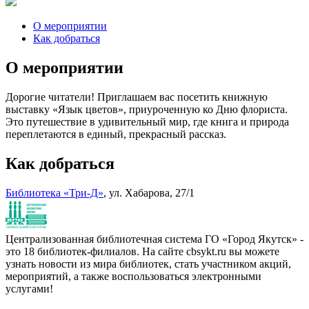
О мероприятии
Как добраться
О мероприятии
Дорогие читатели! Приглашаем вас посетить книжную
выставку «Язык цветов», приуроченную ко Дню флориста.
Это путешествие в удивительный мир, где книга и природа
переплетаются в единый, прекрасный рассказ.
Как добраться
Библиотека «Три-Д»
, ул. Хабарова, 27/1
Централизованная библиотечная система ГО «Город Якутск» -
это 18 библиотек-филиалов. На сайте cbsykt.ru вы можете
узнать новости из мира библиотек, стать участником акций,
мероприятий, а также воспользоваться электронными
услугами!