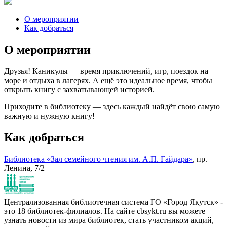
О мероприятии
Как добраться
О мероприятии
Друзья! Каникулы — время приключений, игр, поездок на
море и отдыха в лагерях. А ещё это идеальное время, чтобы
открыть книгу с захватывающей историей.
Приходите в библиотеку — здесь каждый найдёт свою самую
важную и нужную книгу!
Как добраться
Библиотека «Зал семейного чтения им. А.П. Гайдара»
, пр.
Ленина, 7/2
Централизованная библиотечная система ГО «Город Якутск» -
это 18 библиотек-филиалов. На сайте cbsykt.ru вы можете
узнать новости из мира библиотек, стать участником акций,