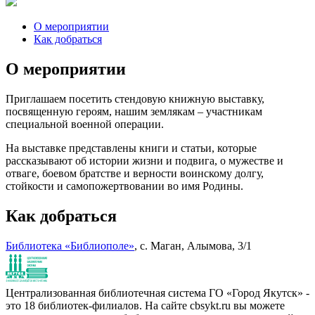
О мероприятии
Как добраться
О мероприятии
Приглашаем посетить стендовую книжную выставку,
посвященную героям, нашим землякам – участникам
специальной военной операции.
На выставке представлены книги и статьи, которые
рассказывают об истории жизни и подвига, о мужестве и
отваге, боевом братстве и верности воинскому долгу,
стойкости и самопожертвовании во имя Родины.
Как добраться
Библиотека «Библиополе»
, с. Маган, Алымова, 3/1
Централизованная библиотечная система ГО «Город Якутск» -
это 18 библиотек-филиалов. На сайте cbsykt.ru вы можете