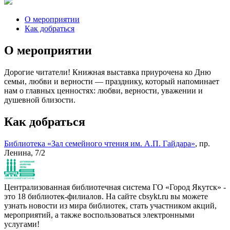
О мероприятии
Как добраться
О мероприятии
Дорогие читатели! Книжная выставка приурочена ко Дню
семьи, любви и верности — празднику, который напоминает
нам о главных ценностях: любви, верности, уважении и
душевной близости.
Как добраться
Библиотека «Зал семейного чтения им. А.П. Гайдара»
, пр.
Ленина, 7/2
Централизованная библиотечная система ГО «Город Якутск» -
это 18 библиотек-филиалов. На сайте cbsykt.ru вы можете
узнать новости из мира библиотек, стать участником акций,
мероприятий, а также воспользоваться электронными
услугами!