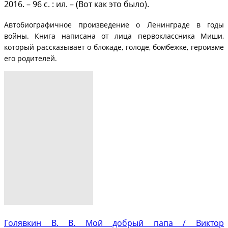
2016. – 96 с. : ил. – (Вот как это было).
Автобиографичное произведение о Ленинграде в годы
войны. Книга написана от лица первоклассника Миши,
который рассказывает о блокаде, голоде, бомбежке, героизме
его родителей.
Голявкин В. В. Мой добрый папа / Виктор