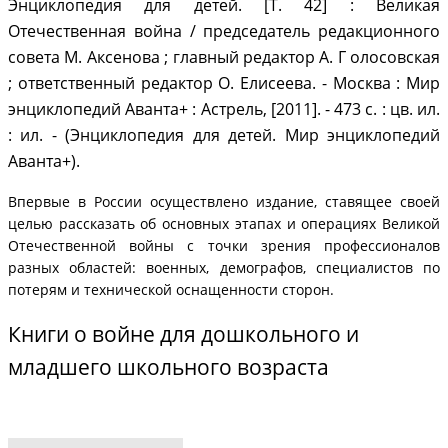
Энциклопедия для детей. [Т. 42] : Великая
Отечественная война / председатель редакционного
совета М. Аксенова ; главный редактор А. Г олосовская
; ответственный редактор О. Елисеева. - Москва : Мир
энциклопедий Аванта+ : Астрель, [2011]. - 473 с. : цв. ил.
: ил. - (Энциклопедия для детей. Мир энциклопедий
Аванта+).
Впервые в России осуществлено издание, ставящее своей
целью рассказать об основных этапах и операциях Великой
Отечественной войны с точки зрения профессионалов
разных областей: военных, демографов, специалистов по
потерям и технической оснащенности сторон.
Книги о войне для дошкольного и
младшего школьного возраста