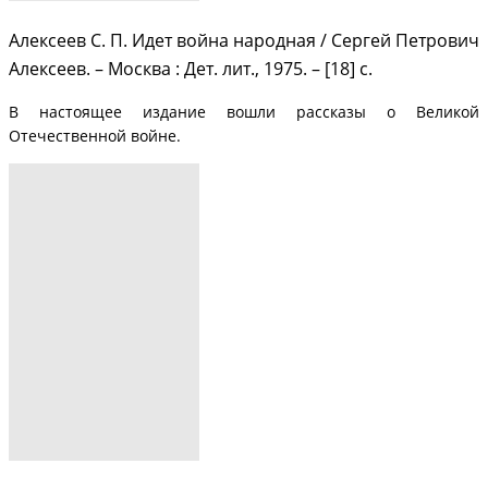
Алексеев С. П. Идет война народная / Сергей Петрович
Алексеев. – Москва : Дет. лит., 1975. – [18] с.
В настоящее издание вошли рассказы о Великой
Отечественной войне.