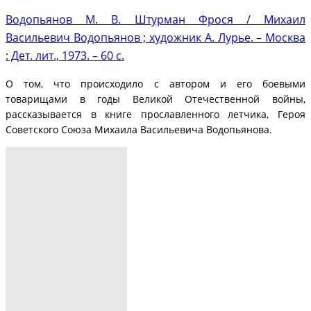
Водопьянов М. В. Штурман Фрося / Михаил
Васильевич Водопьянов ; художник А. Лурье. – Москва
: Дет. лит., 1973. – 60 с.
О том, что происходило с автором и его боевыми
товарищами в годы Великой Отечественной войны,
рассказывается в книге прославленного летчика, Героя
Советского Союза Михаила Васильевича Водопьянова.