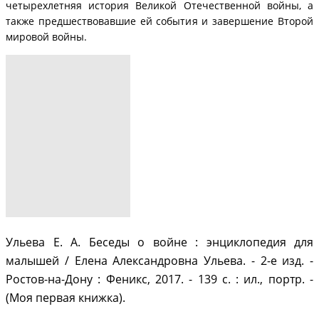
четырехлетняя история Великой Отечественной войны, а
также предшествовавшие ей события и завершение Второй
мировой войны.
Ульева Е. А. Беседы о войне : энциклопедия для
малышей / Елена Александровна Ульева. - 2-е изд. -
Ростов-на-Дону : Феникс, 2017. - 139 с. : ил., портр. -
(Моя первая книжка).