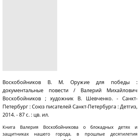
Воскобойников В. М. Оружие для победы :
документальные повести / Валерий Михайлович
Воскобойников ; художник В. Шевченко. - Санкт-
Петербург : Союз писателей Санкт-Петербурга : Детгиз,
2014. - 87 с. : цв. ил.
Книга Валерия Воскобойникова о блокадных детях и
защитниках нашего города, в прошлые десятилетия