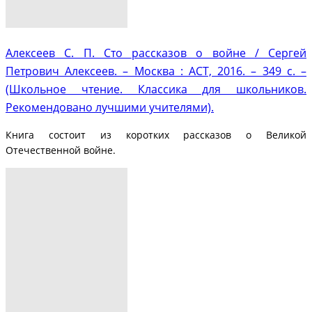
Алексеев С. П. Сто рассказов о войне / Сергей
Петрович Алексеев. – Москва : АСТ, 2016. – 349 с. –
(Школьное чтение. Классика для школьников.
Рекомендовано лучшими учителями).
Книга состоит из коротких рассказов о Великой
Отечественной войне.