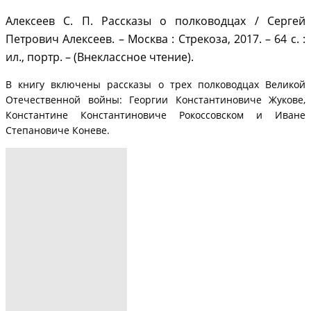
Алексеев С. П. Рассказы о полководцах / Сергей
Петрович Алексеев. – Москва : Стрекоза, 2017. – 64 с. :
ил., портр. – (Внеклассное чтение).
В книгу включены рассказы о трех полководцах Великой
Отечественной войны: Георгии Константиновиче Жукове,
Константине Константиновиче Рокоссовском и Иване
Степановиче Коневе.