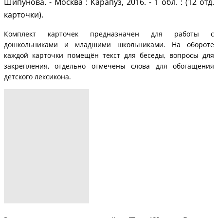
Шипунова. - Москва : Карапуз, 2016. - 1 обл. : (12 отд.
карточки).
Комплект карточек предназначен для работы с
дошкольниками и младшими школьниками. На обороте
каждой карточки помещён текст для беседы, вопросы для
закрепления, отдельно отмечены слова для обогащения
детского лексикона.