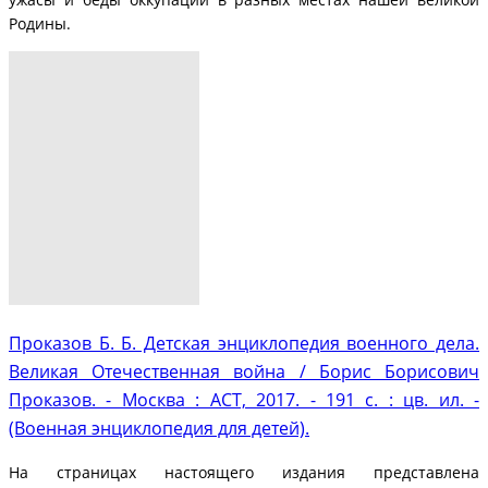
Родины.
Проказов Б. Б. Детская энциклопедия военного дела.
Великая Отечественная война / Борис Борисович
Проказов. - Москва : АСТ, 2017. - 191 с. : цв. ил. -
(Военная энциклопедия для детей).
На страницах настоящего издания представлена