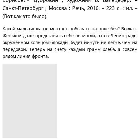
Санкт-Петербург ; Москва : Речь, 2016. – 223 с. : ил. –
(Вот как это было).
Какой мальчишка не мечтает побывать на поле боя? Вовка с
Женькой даже представить себе не могли, что в Ленинграде,
окружённом кольцом блокады, будет ничуть не легче, чем на
передовой. Теперь на счету каждый грамм хлеба, а совсем
рядом линия фронта.