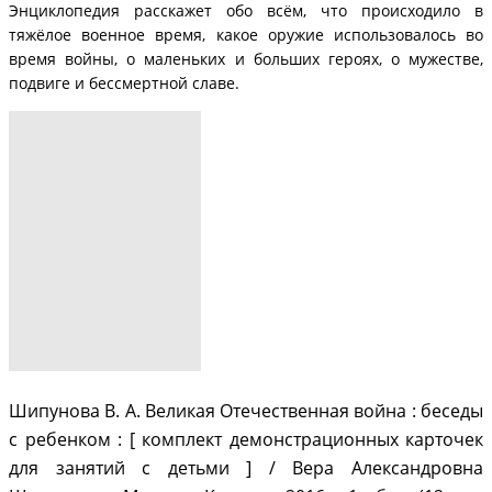
Энциклопедия расскажет обо всём, что происходило в
тяжёлое военное время, какое оружие использовалось во
время войны, о маленьких и больших героях, о мужестве,
подвиге и бессмертной славе.
Шипунова В. А. Великая Отечественная война : беседы
с ребенком : [ комплект демонстрационных карточек
для занятий с детьми ] / Вера Александровна