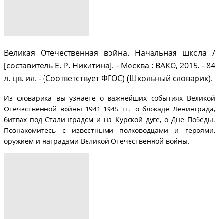
Великая Отечественная война. Начальная школа /
[составитель Е. Р. Никитина]. - Москва : ВАКО, 2015. - 84
л. цв. ил. - (Соответствует ФГОС) (Школьный словарик).
Из словарика вы узнаете о важнейших событиях Великой
Отечественной войны 1941-1945 гг.: о блокаде Ленинграда,
битвах под Сталинградом и на Курской дуге, о Дне Победы.
Познакомитесь с известными полководцами и героями,
оружием и наградами Великой Отечественной войны.