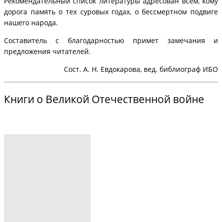
Рекомендательный список литературы адресован всем, кому
дорога память о тех суровых годах, о бессмертном подвиге
нашего народа.
Составитель с благодарностью примет замечания и
предложения читателей.
Сост. А. Н. Евдокарова, вед. библиограф ИБО
Книги о Великой Отечественной войне