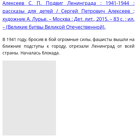
Алексеев С. П. Подвиг Ленинграда : 1941-1944 :
рассказы для детей / Сергей Петрович Алексеев ;
художник А. Лурье. – Москва : Дет. лит., 2015. – 83 с. : ил.
– (Великие битвы Великой Отечественной).
В 1941 году, бросив в бой огромные силы, фашисты вышли на
ближние подступы к городу, отрезали Ленинград от всей
страны. Началась блокада.