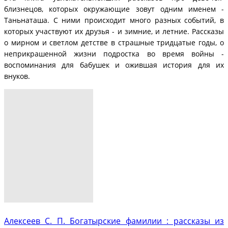
близнецов, которых окружающие зовут одним именем -
Таньнаташа. С ними происходит много разных событий, в
которых участвуют их друзья - и зимние, и летние. Рассказы
о мирном и светлом детстве в страшные тридцатые годы, о
неприкрашенной жизни подростка во время войны -
воспоминания для бабушек и ожившая история для их
внуков.
Алексеев С. П. Богатырские фамилии : рассказы из