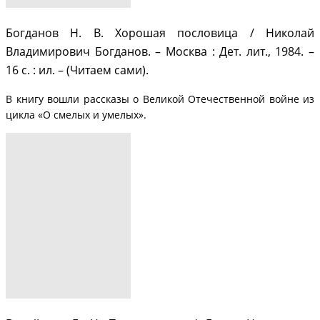
Богданов Н. В. Хорошая пословица / Николай
Владимирович Богданов. – Москва : Дет. лит., 1984. –
16 с. : ил. – (Читаем сами).
В книгу вошли рассказы о Великой Отечественной войне из
цикла «О смелых и умелых».