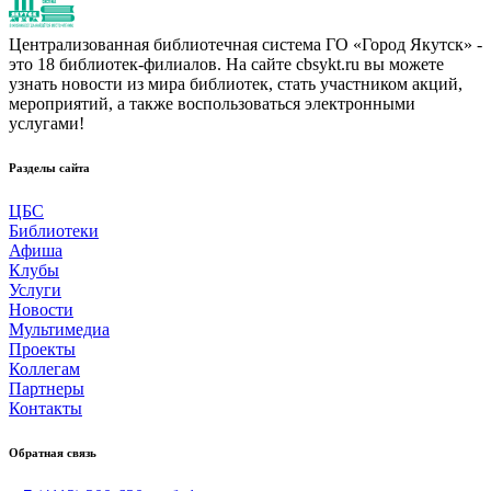
Централизованная библиотечная система ГО «Город Якутск» -
это 18 библиотек-филиалов. На сайте cbsykt.ru вы можете
узнать новости из мира библиотек, стать участником акций,
мероприятий, а также воспользоваться электронными
услугами!
Разделы сайта
ЦБС
Библиотеки
Афиша
Клубы
Услуги
Новости
Мультимедиа
Проекты
Коллегам
Партнеры
Контакты
Обратная связь