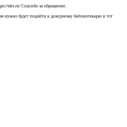
://nlrs.ru/ Спасибо за обращение.
Вам нужно будет подойти к дежурному библиотекарю в тот