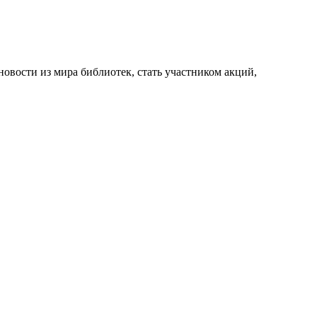
новости из мира библиотек, стать участником акций,