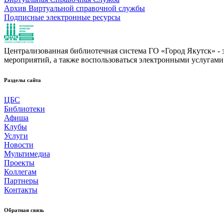
Архив Виртуальной справочной службы
Подписные электронные ресурсы
Централизованная библиотечная система ГО «Город Якутск» - эт
мероприятий, а также воспользоваться электронными услугами
Разделы сайта
ЦБС
Библиотеки
Афиша
Клубы
Услуги
Новости
Мультимедиа
Проекты
Коллегам
Партнеры
Контакты
Обратная связь