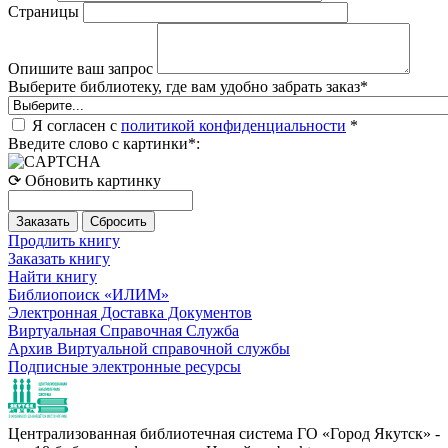
Страницы
Опишите ваш запрос
Выберите библиотеку, где вам удобно забрать заказ
*
Я согласен с
политикой конфиденциальности
*
Введите слово с картинки
*
:
⟳ Обновить картинку
Продлить книгу
Заказать книгу
Найти книгу
Библиопоиск «ИЛИМ»
Электронная Доставка Документов
Виртуальная Справочная Служба
Архив Виртуальной справочной службы
Подписные электронные ресурсы
Централизованная библиотечная система ГО «Город Якутск» -